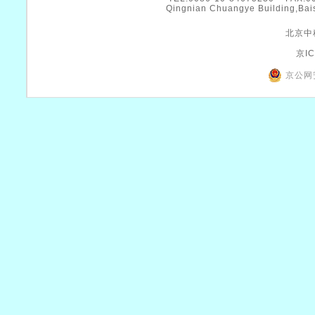
Qingnian Chuangye Building,Bais
北京中
京IC
京公网安